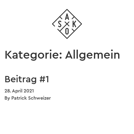
Kategorie:
Allgemein
Beitrag #1
28. April 2021
By
Patrick Schweizer